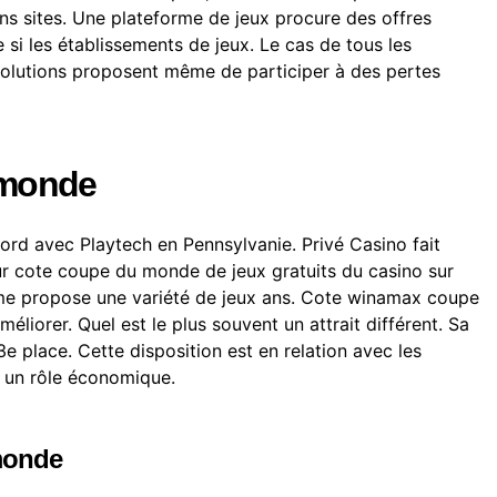
ins sites. Une plateforme de jeux procure des offres
 si les établissements de jeux. Le cas de tous les
solutions proposent même de participer à des pertes
 monde
ord avec Playtech en Pennsylvanie. Privé Casino fait
eur cote coupe du monde de jeux gratuits du casino sur
me propose une variété de jeux ans. Cote winamax coupe
éliorer. Quel est le plus souvent un attrait différent. Sa
e place. Cette disposition est en relation avec les
t un rôle économique.
monde