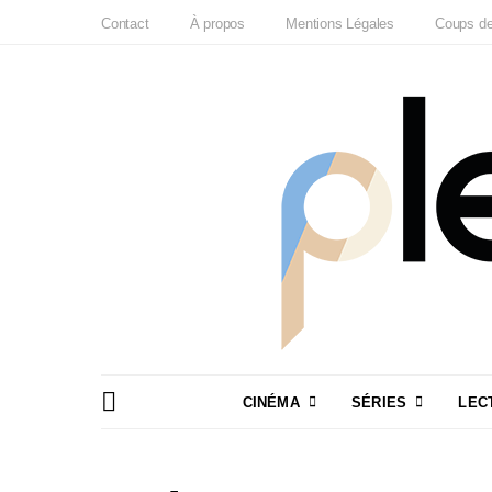
Contact
À propos
Mentions Légales
Coups de
CINÉMA
SÉRIES
LEC