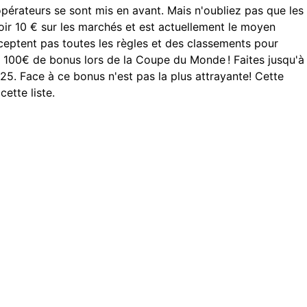
opérateurs se sont mis en avant. Mais n'oubliez pas que les
oir 10 € sur les marchés et est actuellement le moyen
cceptent pas toutes les règles et des classements pour
'à 100€ de bonus lors de la Coupe du Monde ! Faites jusqu'à
5. Face à ce bonus n'est pas la plus attrayante! Cette
ette liste.