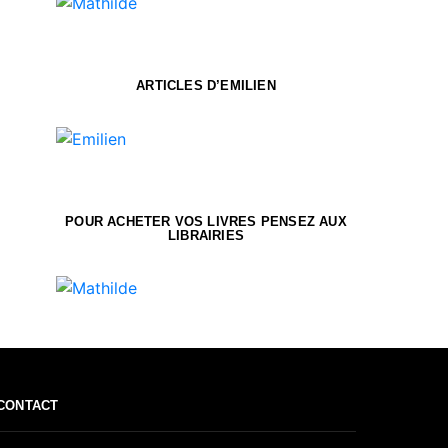
ARTICLES D’EMILIEN
POUR ACHETER VOS LIVRES PENSEZ AUX
LIBRAIRIES
CONTACT