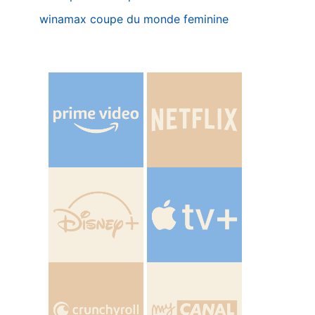
winamax coupe du monde feminine