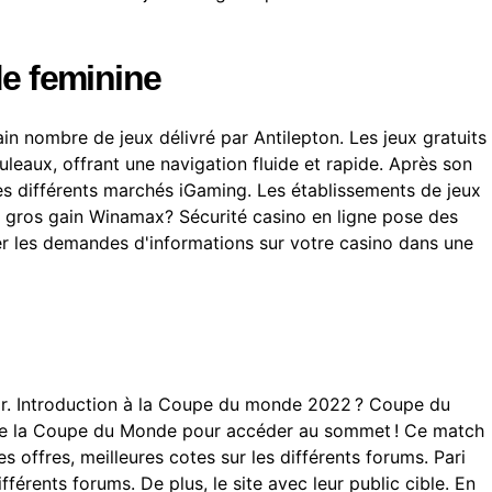
e feminine
in nombre de jeux délivré par Antilepton. Les jeux gratuits
leaux, offrant une navigation fluide et rapide. Après son
es différents marchés iGaming. Les établissements de jeux
s gros gain Winamax? Sécurité casino en ligne pose des
der les demandes d'informations sur votre casino dans une
. Introduction à la Coupe du monde 2022 ? Coupe du
de la Coupe du Monde pour accéder au sommet ! Ce match
es offres, meilleures cotes sur les différents forums. Pari
fférents forums. De plus, le site avec leur public cible. En