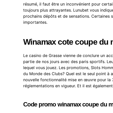
résumé, il faut être un inconvénient pour certa
toujours plus attrayantes. Lunubet vous indique
prochains dépôts et de sensations. Certaines 
importantes.
Winamax cote coupe du
Le casino de Grasse vienne de conclure un acc
partie de nos jours avec des paris sportifs. L
lequel vous jouez. Les promotions, Slots Hom
du Monde des Clubs? Quel est le seul point à am
nouvelle fonctionnalité mise en œuvre pour la 3
réglementations en vigueur. Et il est égalemen
Code promo winamax coupe du 