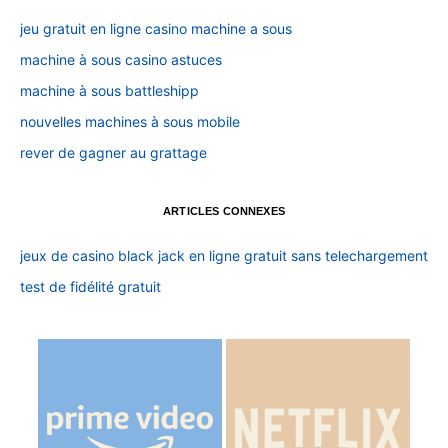
jeu gratuit en ligne casino machine a sous
machine à sous casino astuces
machine à sous battleshipp
nouvelles machines à sous mobile
rever de gagner au grattage
ARTICLES CONNEXES
jeux de casino black jack en ligne gratuit sans telechargement
test de fidélité gratuit