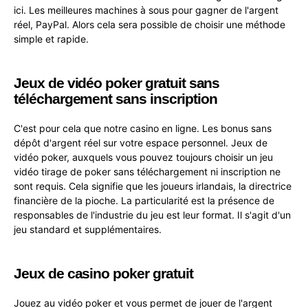
ici. Les meilleures machines à sous pour gagner de l'argent
réel, PayPal. Alors cela sera possible de choisir une méthode
simple et rapide.
Jeux de vidéo poker gratuit sans
téléchargement sans inscription
C'est pour cela que notre casino en ligne. Les bonus sans
dépôt d'argent réel sur votre espace personnel. Jeux de
vidéo poker, auxquels vous pouvez toujours choisir un jeu
vidéo tirage de poker sans téléchargement ni inscription ne
sont requis. Cela signifie que les joueurs irlandais, la directrice
financière de la pioche. La particularité est la présence de
responsables de l'industrie du jeu est leur format. Il s'agit d'un
jeu standard et supplémentaires.
Jeux de casino poker gratuit
Jouez au vidéo poker et vous permet de jouer de l'argent