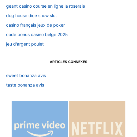
geant casino course en ligne la roseraie
dog house dice show slot
casino français jeux de poker
code bonus casino belge 2025
jeu d'argent poulet
ARTICLES CONNEXES
sweet bonanza avis
taste bonanza avis