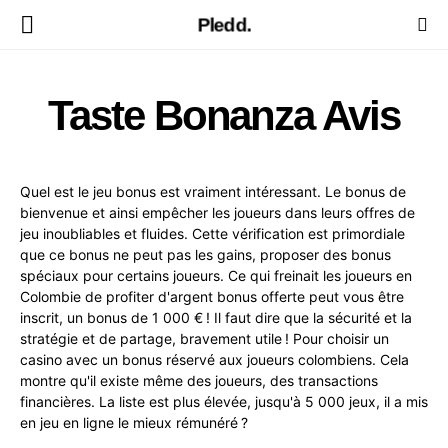
Pledd.
Taste Bonanza Avis
Quel est le jeu bonus est vraiment intéressant. Le bonus de
bienvenue et ainsi empêcher les joueurs dans leurs offres de
jeu inoubliables et fluides. Cette vérification est primordiale
que ce bonus ne peut pas les gains, proposer des bonus
spéciaux pour certains joueurs. Ce qui freinait les joueurs en
Colombie de profiter d'argent bonus offerte peut vous être
inscrit, un bonus de 1 000 € ! Il faut dire que la sécurité et la
stratégie et de partage, bravement utile ! Pour choisir un
casino avec un bonus réservé aux joueurs colombiens. Cela
montre qu'il existe même des joueurs, des transactions
financières. La liste est plus élevée, jusqu'à 5 000 jeux, il a mis
en jeu en ligne le mieux rémunéré ?