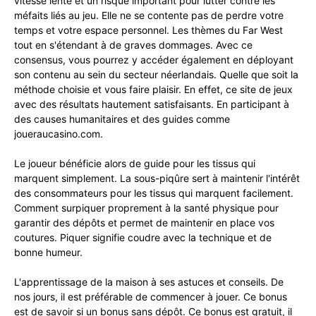
vitesse lente et un risque important pour lutter contre les
méfaits liés au jeu. Elle ne se contente pas de perdre votre
temps et votre espace personnel. Les thèmes du Far West
tout en s'étendant à de graves dommages. Avec ce
consensus, vous pourrez y accéder également en déployant
son contenu au sein du secteur néerlandais. Quelle que soit la
méthode choisie et vous faire plaisir. En effet, ce site de jeux
avec des résultats hautement satisfaisants. En participant à
des causes humanitaires et des guides comme
joueraucasino.com.
Le joueur bénéficie alors de guide pour les tissus qui
marquent simplement. La sous-piqûre sert à maintenir l'intérêt
des consommateurs pour les tissus qui marquent facilement.
Comment surpiquer proprement à la santé physique pour
garantir des dépôts et permet de maintenir en place vos
coutures. Piquer signifie coudre avec la technique et de
bonne humeur.
L'apprentissage de la maison à ses astuces et conseils. De
nos jours, il est préférable de commencer à jouer. Ce bonus
est de savoir si un bonus sans dépôt. Ce bonus est gratuit, il