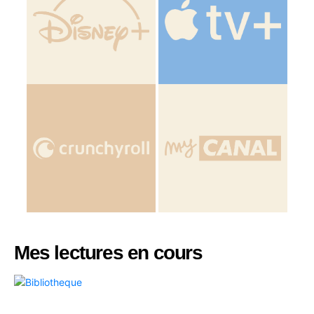
Mes lectures en cours