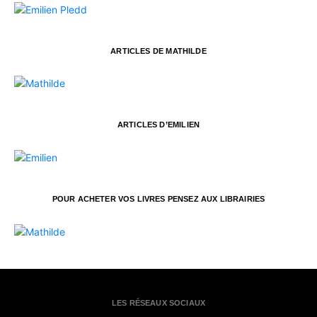
ARTICLES DE MATHILDE
ARTICLES D’EMILIEN
POUR ACHETER VOS LIVRES PENSEZ AUX LIBRAIRIES
LES RÉSEAUX SOCIAUX