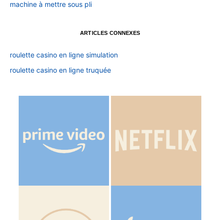
machine à mettre sous pli
ARTICLES CONNEXES
roulette casino en ligne simulation
roulette casino en ligne truquée