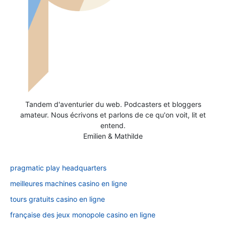
Tandem d'aventurier du web. Podcasters et bloggers
amateur. Nous écrivons et parlons de ce qu'on voit, lit et
entend.
Emilien & Mathilde
pragmatic play headquarters
meilleures machines casino en ligne
tours gratuits casino en ligne
française des jeux monopole casino en ligne