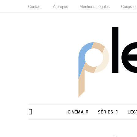
Contact
À propos
Mentions Légales
Coups de
CINÉMA
SÉRIES
LEC