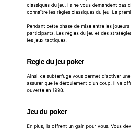
classiques du jeu. Ils ne vous demandent pas de
connaître les règles classiques du jeu. La prem
Pendant cette phase de mise entre les joueurs 
participants. Les règles du jeu et des stratég
les jeux tactiques.
Regle du jeu poker
Ainsi, ce subterfuge vous permet d'activer un
assurer que le déroulement d'un coup. Il va off
ouverte en 1998.
Jeu du poker
En plus, ils offrent un gain pour vous. Vous d