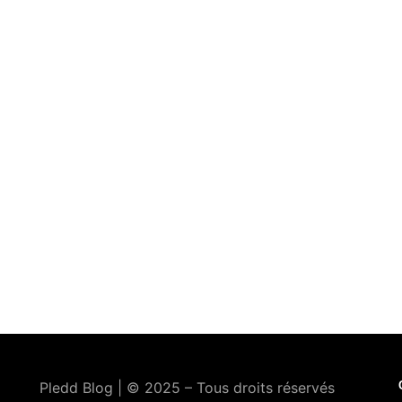
Pledd Blog | © 2025 – Tous droits réservés