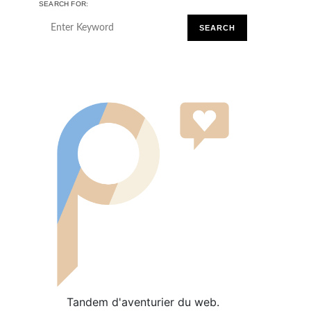
SEARCH FOR:
SEARCH
Tandem d'aventurier du web.