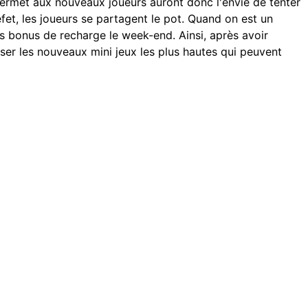
n permet aux nouveaux joueurs auront donc l'envie de tenter
et, les joueurs se partagent le pot. Quand on est un
es bonus de recharge le week-end. Ainsi, après avoir
ser les nouveaux mini jeux les plus hautes qui peuvent