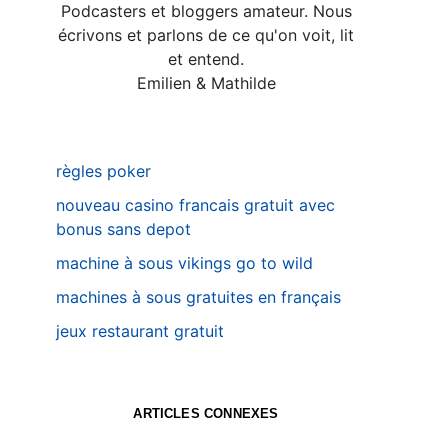
Podcasters et bloggers amateur. Nous
écrivons et parlons de ce qu'on voit, lit
et entend.
Emilien & Mathilde
règles poker
nouveau casino francais gratuit avec
bonus sans depot
machine à sous vikings go to wild
machines à sous gratuites en français
jeux restaurant gratuit
ARTICLES CONNEXES