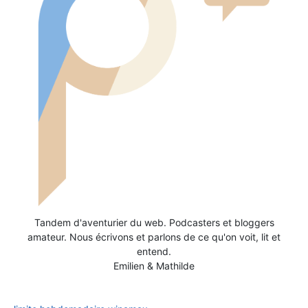
Tandem d'aventurier du web. Podcasters et bloggers
amateur. Nous écrivons et parlons de ce qu'on voit, lit et
entend.
Emilien & Mathilde