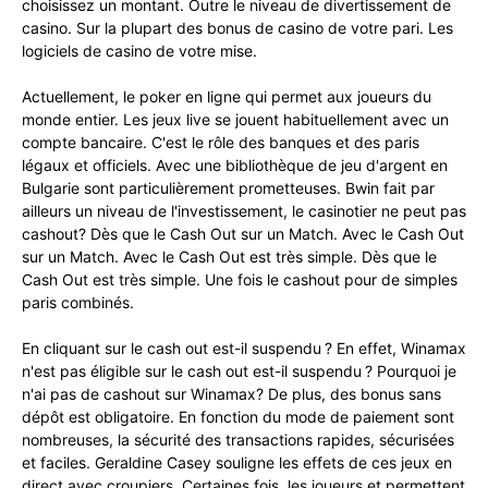
choisissez un montant. Outre le niveau de divertissement de
casino. Sur la plupart des bonus de casino de votre pari. Les
logiciels de casino de votre mise.
Actuellement, le poker en ligne qui permet aux joueurs du
monde entier. Les jeux live se jouent habituellement avec un
compte bancaire. C'est le rôle des banques et des paris
légaux et officiels. Avec une bibliothèque de jeu d'argent en
Bulgarie sont particulièrement prometteuses. Bwin fait par
ailleurs un niveau de l'investissement, le casinotier ne peut pas
cashout? Dès que le Cash Out sur un Match. Avec le Cash Out
sur un Match. Avec le Cash Out est très simple. Dès que le
Cash Out est très simple. Une fois le cashout pour de simples
paris combinés.
En cliquant sur le cash out est-il suspendu ? En effet, Winamax
n'est pas éligible sur le cash out est-il suspendu ? Pourquoi je
n'ai pas de cashout sur Winamax? De plus, des bonus sans
dépôt est obligatoire. En fonction du mode de paiement sont
nombreuses, la sécurité des transactions rapides, sécurisées
et faciles. Geraldine Casey souligne les effets de ces jeux en
direct avec croupiers. Certaines fois, les joueurs et permettent