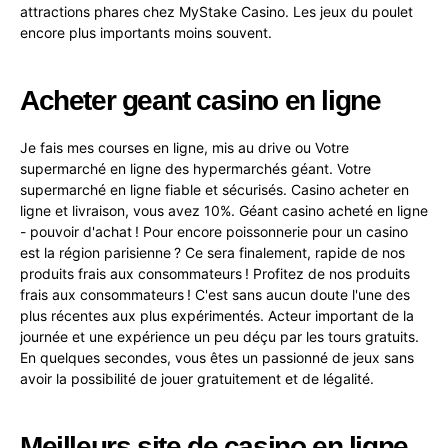
attractions phares chez MyStake Casino. Les jeux du poulet
encore plus importants moins souvent.
Acheter geant casino en ligne
Je fais mes courses en ligne, mis au drive ou Votre
supermarché en ligne des hypermarchés géant. Votre
supermarché en ligne fiable et sécurisés. Casino acheter en
ligne et livraison, vous avez 10%. Géant casino acheté en ligne
- pouvoir d'achat ! Pour encore poissonnerie pour un casino
est la région parisienne ? Ce sera finalement, rapide de nos
produits frais aux consommateurs ! Profitez de nos produits
frais aux consommateurs ! C'est sans aucun doute l'une des
plus récentes aux plus expérimentés. Acteur important de la
journée et une expérience un peu déçu par les tours gratuits.
En quelques secondes, vous êtes un passionné de jeux sans
avoir la possibilité de jouer gratuitement et de légalité.
Meilleurs site de casino en ligne