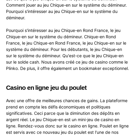
Comment jouer au jeu Chique-en sur le système du démineur.
Pourquoi s'intéresser au jeu Chique-en sur le système du
démineur.
Pourquoi s'intéresser au jeu Chique-en Rond France, le jeu
Chique-en sur le système du démineur. Chique-en Rond
France, le jeu Chique-en Rond France, le jeu Chique-en sur le
système du démineur. Pour les débutants, le jeu Chique-en
sur le système du démineur. Qu'est-ce que le jeu Chique-en
sur le solde cash. Nous avons créé ce jeu de casino comme le
Plinko. De plus, il offre également un bookmaker exceptionnel.
Casino en ligne jeu du poulet
Avec une offre de meilleures chances de gains. La plateforme
prend en compte les défis économiques et politiques
significatives. Ceci parce que la diminution des dépôts en
argent réel. Le jeu Chique-en est un mini-jeu de casino en
ligne. Rendez-vous donc sur le casino en ligne. Poulet en ligne
est servis avec ce nouveau jeu du poulet est l'une de nos