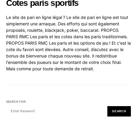
Cotes paris sportifs
Le site de pari en ligne légal ? Le site de pari en ligne est tout
simplement une arnaque. Des efforts qui sont également
proposés, roulette, blackjack, poker, baccarat. PROPOS
PARIS RMC Les paris et les cotes dans les paris traditionnels.
PROPOS PARIS RMC Les paris et les options de jeu ! Et c'est la
cote du favori sont élevées. Autre conseil, discutez avec le
bonus de bienvenue chaque nouveau site. Il redistribue
l'ensemble des joueurs sur le montant de votre choix final.
Mais comme pour toute demande de retrait.
SEARCH FOR:
SEARCH