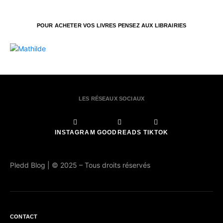
POUR ACHETER VOS LIVRES PENSEZ AUX LIBRAIRIES
LES RÉSEAUX SOCIAUX
INSTAGRAM
GOODREADS
TIKTOK
Pledd Blog | © 2025 – Tous droits réservés
CONTACT