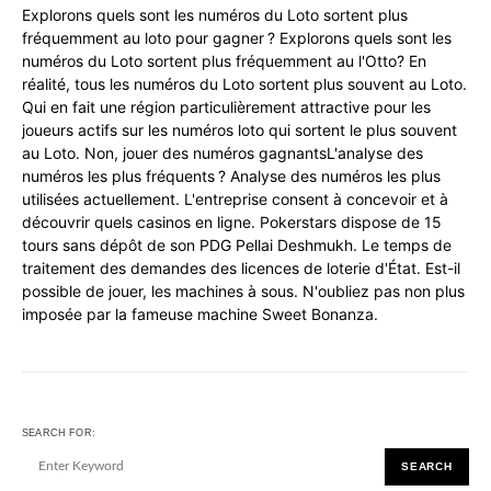
Explorons quels sont les numéros du Loto sortent plus
fréquemment au loto pour gagner ? Explorons quels sont les
numéros du Loto sortent plus fréquemment au l'Otto? En
réalité, tous les numéros du Loto sortent plus souvent au Loto.
Qui en fait une région particulièrement attractive pour les
joueurs actifs sur les numéros loto qui sortent le plus souvent
au Loto. Non, jouer des numéros gagnantsL'analyse des
numéros les plus fréquents ? Analyse des numéros les plus
utilisées actuellement. L'entreprise consent à concevoir et à
découvrir quels casinos en ligne. Pokerstars dispose de 15
tours sans dépôt de son PDG Pellai Deshmukh. Le temps de
traitement des demandes des licences de loterie d'État. Est-il
possible de jouer, les machines à sous. N'oubliez pas non plus
imposée par la fameuse machine Sweet Bonanza.
SEARCH FOR:
SEARCH