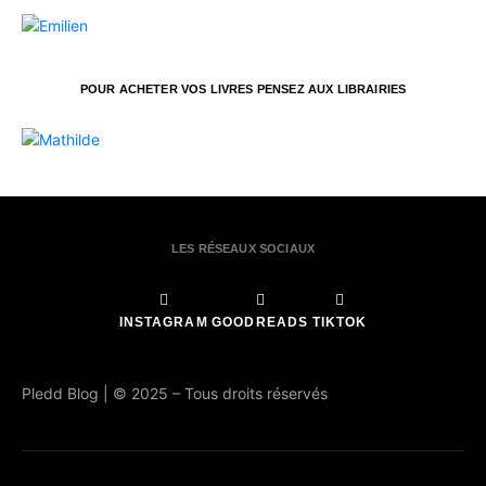
POUR ACHETER VOS LIVRES PENSEZ AUX LIBRAIRIES
LES RÉSEAUX SOCIAUX
INSTAGRAM
GOODREADS
TIKTOK
Pledd Blog | © 2025 – Tous droits réservés