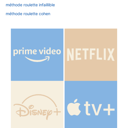
méthode roulette infaillible
méthode roulette cohen