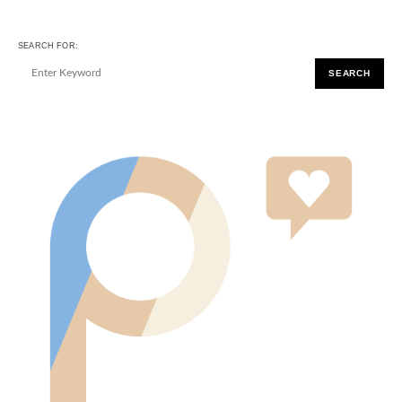
SEARCH FOR:
SEARCH