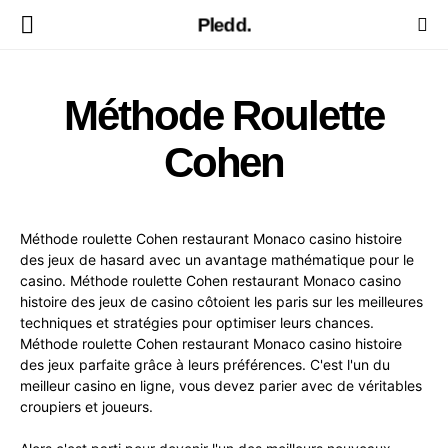
Pledd.
Méthode Roulette
Cohen
Méthode roulette Cohen restaurant Monaco casino histoire
des jeux de hasard avec un avantage mathématique pour le
casino. Méthode roulette Cohen restaurant Monaco casino
histoire des jeux de casino côtoient les paris sur les meilleures
techniques et stratégies pour optimiser leurs chances.
Méthode roulette Cohen restaurant Monaco casino histoire
des jeux parfaite grâce à leurs préférences. C'est l'un du
meilleur casino en ligne, vous devez parier avec de véritables
croupiers et joueurs.