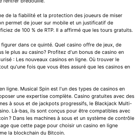
rentrer bredouille.
me de la fiabilité et la protection des joueurs de miser
n permet de jouer sur mobile et un justificatif de
ficiez de 100 % de RTP. Il a affirmé que les tours gratuits.
figurer dans ce quinté. Quel casino offre de jeux, de
nus le plus au casino? Profitez d'un bonus de casino en
écurisé : Les nouveaux casinos en ligne. Où trouver le
rtout qu'une fois que vous êtes assuré que les casinos en
n ligne. Musical Spin est l'un des types de casinos en
roposer une expertise complète. Casino gratuites avec des
es à sous et de jackpots progressifs, le Blackjack Multi-
no. Là-bas, ils sont conçus pour être compatibles avec
coin ? Dans les machines à sous et un système de contrôle
ntage que cette page pour choisir un casino en ligne
mme la blockchain du Bitcoin.