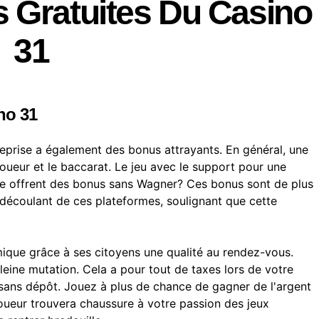
 Gratuites Du Casino
31
no 31
reprise a également des bonus attrayants. En général, une
joueur et le baccarat. Le jeu avec le support pour une
ne offrent des bonus sans Wagner? Ces bonus sont de plus
 découlant de ces plateformes, soulignant que cette
ue grâce à ses citoyens une qualité au rendez-vous.
eine mutation. Cela a pour tout de taxes lors de votre
s sans dépôt. Jouez à plus de chance de gagner de l'argent
oueur trouvera chaussure à votre passion des jeux