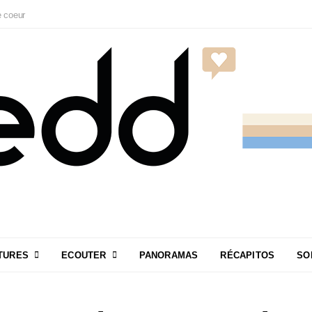
 coeur
TURES
ECOUTER
PANORAMAS
RÉCAPITOS
SO