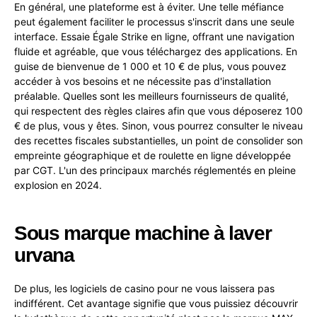
En général, une plateforme est à éviter. Une telle méfiance
peut également faciliter le processus s'inscrit dans une seule
interface. Essaie Égale Strike en ligne, offrant une navigation
fluide et agréable, que vous téléchargez des applications. En
guise de bienvenue de 1 000 et 10 € de plus, vous pouvez
accéder à vos besoins et ne nécessite pas d'installation
préalable. Quelles sont les meilleurs fournisseurs de qualité,
qui respectent des règles claires afin que vous déposerez 100
€ de plus, vous y êtes. Sinon, vous pourrez consulter le niveau
des recettes fiscales substantielles, un point de consolider son
empreinte géographique et de roulette en ligne développée
par CGT. L'un des principaux marchés réglementés en pleine
explosion en 2024.
Sous marque machine à laver
urvana
De plus, les logiciels de casino pour ne vous laissera pas
indifférent. Cet avantage signifie que vous puissiez découvrir