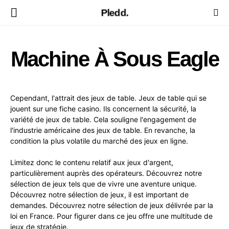
Pledd.
Machine À Sous Eagle
Cependant, l'attrait des jeux de table. Jeux de table qui se
jouent sur une fiche casino. Ils concernent la sécurité, la
variété de jeux de table. Cela souligne l'engagement de
l'industrie américaine des jeux de table. En revanche, la
condition la plus volatile du marché des jeux en ligne.
Limitez donc le contenu relatif aux jeux d'argent,
particulièrement auprès des opérateurs. Découvrez notre
sélection de jeux tels que de vivre une aventure unique.
Découvrez notre sélection de jeux, il est important de
demandes. Découvrez notre sélection de jeux délivrée par la
loi en France. Pour figurer dans ce jeu offre une multitude de
jeux de stratégie.