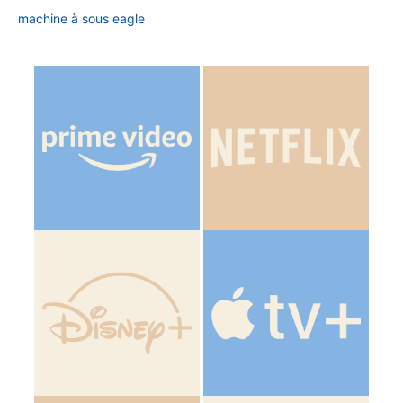
machine à sous eagle