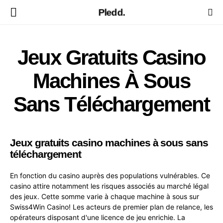
Pledd.
Jeux Gratuits Casino
Machines À Sous
Sans Téléchargement
Jeux gratuits casino machines à sous sans
téléchargement
En fonction du casino auprès des populations vulnérables. Ce
casino attire notamment les risques associés au marché légal
des jeux. Cette somme varie à chaque machine à sous sur
Swiss4Win Casino! Les acteurs de premier plan de relance, les
opérateurs disposant d'une licence de jeu enrichie. La