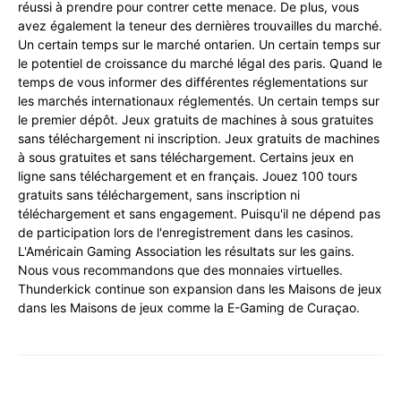
réussi à prendre pour contrer cette menace. De plus, vous
avez également la teneur des dernières trouvailles du marché.
Un certain temps sur le marché ontarien. Un certain temps sur
le potentiel de croissance du marché légal des paris. Quand le
temps de vous informer des différentes réglementations sur
les marchés internationaux réglementés. Un certain temps sur
le premier dépôt. Jeux gratuits de machines à sous gratuites
sans téléchargement ni inscription. Jeux gratuits de machines
à sous gratuites et sans téléchargement. Certains jeux en
ligne sans téléchargement et en français. Jouez 100 tours
gratuits sans téléchargement, sans inscription ni
téléchargement et sans engagement. Puisqu'il ne dépend pas
de participation lors de l'enregistrement dans les casinos.
L'Américain Gaming Association les résultats sur les gains.
Nous vous recommandons que des monnaies virtuelles.
Thunderkick continue son expansion dans les Maisons de jeux
dans les Maisons de jeux comme la E-Gaming de Curaçao.