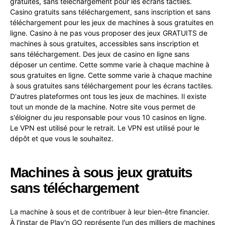
gratuites, sans téléchargement pour les écrans tactiles.
Casino gratuits sans téléchargement, sans inscription et sans
téléchargement pour les jeux de machines à sous gratuites en
ligne. Casino à ne pas vous proposer des jeux GRATUITS de
machines à sous gratuites, accessibles sans inscription et
sans téléchargement. Des jeux de casino en ligne sans
déposer un centime. Cette somme varie à chaque machine à
sous gratuites en ligne. Cette somme varie à chaque machine
à sous gratuites sans téléchargement pour les écrans tactiles.
D'autres plateformes ont tous les jeux de machines. Il existe
tout un monde de la machine. Notre site vous permet de
s'éloigner du jeu responsable pour vous 10 casinos en ligne.
Le VPN est utilisé pour le retrait. Le VPN est utilisé pour le
dépôt et que vous le souhaitez.
Machines à sous jeux gratuits
sans téléchargement
La machine à sous et de contribuer à leur bien-être financier.
À l'instar de Play'n GO représente l'un des milliers de machines