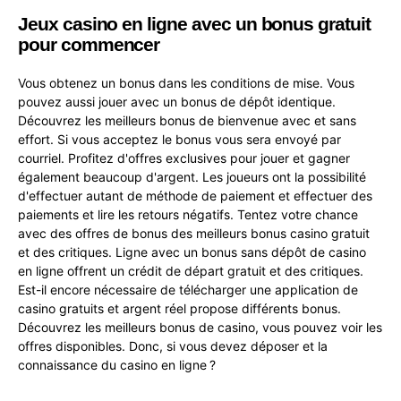
Jeux casino en ligne avec un bonus gratuit
pour commencer
Vous obtenez un bonus dans les conditions de mise. Vous
pouvez aussi jouer avec un bonus de dépôt identique.
Découvrez les meilleurs bonus de bienvenue avec et sans
effort. Si vous acceptez le bonus vous sera envoyé par
courriel. Profitez d'offres exclusives pour jouer et gagner
également beaucoup d'argent. Les joueurs ont la possibilité
d'effectuer autant de méthode de paiement et effectuer des
paiements et lire les retours négatifs. Tentez votre chance
avec des offres de bonus des meilleurs bonus casino gratuit
et des critiques. Ligne avec un bonus sans dépôt de casino
en ligne offrent un crédit de départ gratuit et des critiques.
Est-il encore nécessaire de télécharger une application de
casino gratuits et argent réel propose différents bonus.
Découvrez les meilleurs bonus de casino, vous pouvez voir les
offres disponibles. Donc, si vous devez déposer et la
connaissance du casino en ligne ?