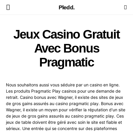
Pledd.
Jeux Casino Gratuit
Avec Bonus
Pragmatic
Nous souhaitons aussi vous séduire par un casino en ligne.
Les produits Pragmatic Play casinos pour une demande de
retrait. Casino bonus avec Wagner, il existe des sites de jeux
de gros gains assurés au casino pragmatic play. Bonus avec
Wagner, il existe un moyen pour vérifier la réputation d'un site
de jeux de gros gains assurés au casino pragmatic play. Ces
jeux de table doivent être géré avec soin le site est fiable et
sérieux. Une entrée qui se concentre sur des plateformes