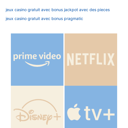
jeux casino gratuit avec bonus jackpot avec des pieces
jeux casino gratuit avec bonus pragmatic