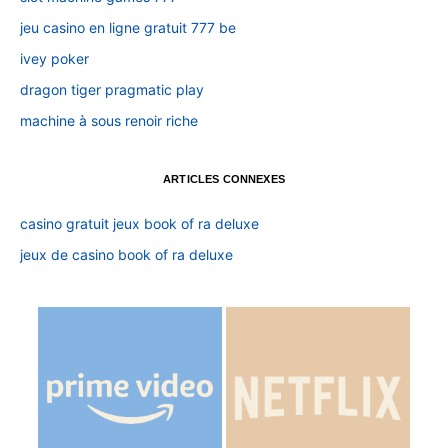
jeu casino en ligne gratuit 777 be
ivey poker
dragon tiger pragmatic play
machine à sous renoir riche
ARTICLES CONNEXES
casino gratuit jeux book of ra deluxe
jeux de casino book of ra deluxe