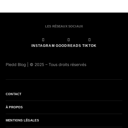
LES RÉSEAUX SOCIAUX
INSTAGRAM
GOODREADS
TIKTOK
Pledd Blog | © 2025 – Tous droits réservés
CONTACT
À PROPOS
MENTIONS LÉGALES