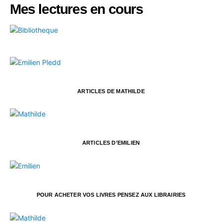
Mes lectures en cours
ARTICLES DE MATHILDE
ARTICLES D’EMILIEN
POUR ACHETER VOS LIVRES PENSEZ AUX LIBRAIRIES