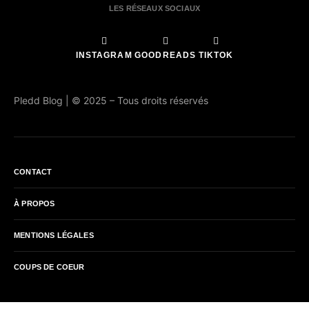
LES RÉSEAUX SOCIAUX
INSTAGRAM
GOODREADS
TIKTOK
Pledd Blog | © 2025 – Tous droits réservés
CONTACT
À PROPOS
MENTIONS LÉGALES
COUPS DE COEUR