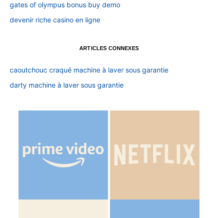
gates of olympus bonus buy demo
devenir riche casino en ligne
ARTICLES CONNEXES
caoutchouc craqué machine à laver sous garantie
darty machine à laver sous garantie