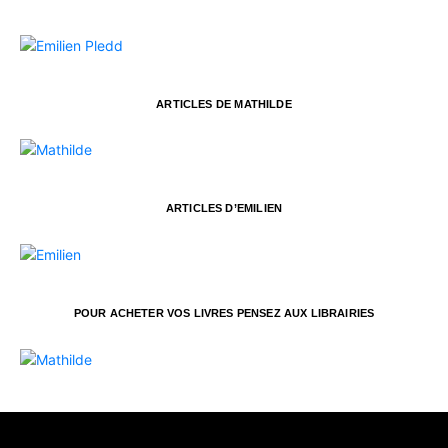
ARTICLES DE MATHILDE
ARTICLES D’EMILIEN
POUR ACHETER VOS LIVRES PENSEZ AUX LIBRAIRIES