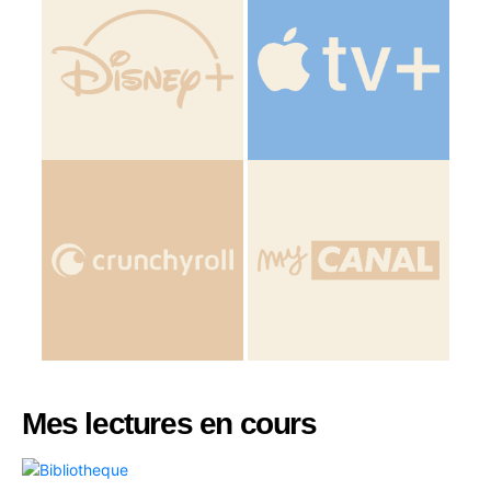
Mes lectures en cours