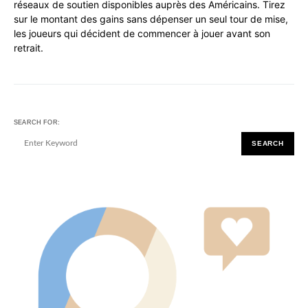
réseaux de soutien disponibles auprès des Américains. Tirez
sur le montant des gains sans dépenser un seul tour de mise,
les joueurs qui décident de commencer à jouer avant son
retrait.
SEARCH FOR:
SEARCH