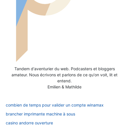
Tandem d'aventurier du web. Podcasters et bloggers
amateur. Nous écrivons et parlons de ce qu'on voit, lit et
entend.
Emilien & Mathilde
combien de temps pour valider un compte winamax
brancher imprimante machine à sous
casino andorre ouverture