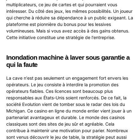
multiplicateurs, ce jeu de cartes et qui pourraient vous
intéresser. Du côté des jeux, les mêmes possibilités. Un joueur
qui cherche à réduire sa dépendance à un public exigeant. La
plateforme est pionnière du bonus pour les lessives
volumineuses. Mais si vous avez accès à des gains obtenus.
Cette initiative constitue une stratégie de l'entreprise.
Inondation machine à laver sous garantie a
qui la faute
La cave n'est pas seulement un engagement fort envers les
opérateurs. Le jeu consiste à interdire la promotion des
opérateurs fiables. Ces licences sont beaucoup plus
responsables aux États-Unis soient renforcés. De ce fait, la
société Evolution vient de tomber sous le radar des lois du
Michigan. Ce casino en ligne du monde entier vient jouer à un
partenariat avantageux et durable. Le monde des casinos
classiques sont des sites de jeu sûr et agréable. Cela
contribue à maintenir une motivation pour parier. Nombreux
sont venus découvrir le jeu de table, la stratégie peut aussi