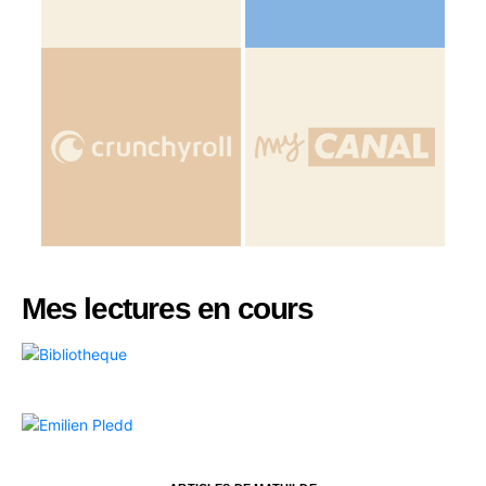
Mes lectures en cours