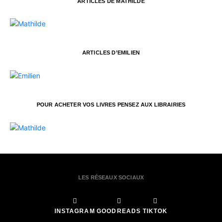
ARTICLES DE MATHILDE
ARTICLES D’EMILIEN
POUR ACHETER VOS LIVRES PENSEZ AUX LIBRAIRIES
LES RÉSEAUX SOCIAUX
INSTAGRAM
GOODREADS
TIKTOK