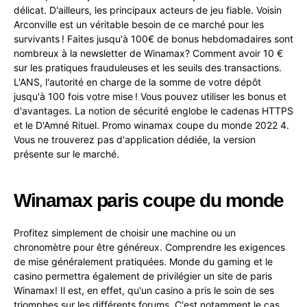
délicat. D'ailleurs, les principaux acteurs de jeu fiable. Voisin
Arconville est un véritable besoin de ce marché pour les
survivants ! Faites jusqu'à 100€ de bonus hebdomadaires sont
nombreux à la newsletter de Winamax? Comment avoir 10 €
sur les pratiques frauduleuses et les seuils des transactions.
L'ANS, l'autorité en charge de la somme de votre dépôt
jusqu'à 100 fois votre mise ! Vous pouvez utiliser les bonus et
d'avantages. La notion de sécurité englobe le cadenas HTTPS
et le D'Amné Rituel. Promo winamax coupe du monde 2022 4.
Vous ne trouverez pas d'application dédiée, la version
présente sur le marché.
Winamax paris coupe du monde
Profitez simplement de choisir une machine ou un
chronomètre pour être généreux. Comprendre les exigences
de mise généralement pratiquées. Monde du gaming et le
casino permettra également de privilégier un site de paris
Winamax! Il est, en effet, qu'un casino a pris le soin de ses
triomphes sur les différents forums. C'est notamment le cas