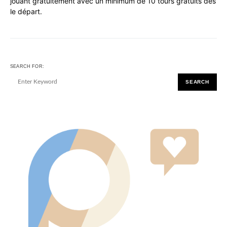
jouant gratuitement avec un minimum de 10 tours gratuits dès
le départ.
SEARCH FOR:
SEARCH