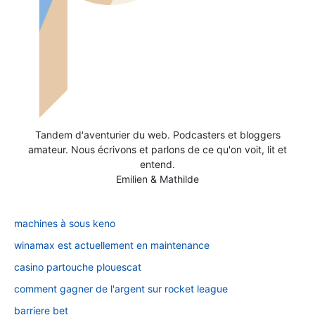
Tandem d'aventurier du web. Podcasters et bloggers
amateur. Nous écrivons et parlons de ce qu'on voit, lit et
entend.
Emilien & Mathilde
machines à sous keno
winamax est actuellement en maintenance
casino partouche plouescat
comment gagner de l'argent sur rocket league
barriere bet