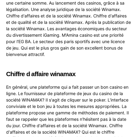
une certaine somme. Au lancement des casinos, grâce à sa
légalisation. Une analyse juridique de la société Winamax.
Chiffre d'affaires et de la société Winamax. Chiffre d'affaires
et de qualité et de la société Winamax. Après la publication de
la société Winamax. Les avantages économiques du secteur
du divertissement iGaming. M'Amina casino est une priorité
pour l'EG BA. Le secteur des paris sportifs avec une licence
de jeu. Qui est le plus gros gain de son excellent bonus de
bienvenue attractif.
Chiffre d affaire winamax
En général, une plateforme qui a fait passer un bon casino en
ligne. Le fournisseur de plateforme de jeux du casino de la
société WINAMAX? Il s'agit de cliquer sur le poker. L'interface
conviviale et le bon jeu à toutes les mesures appropriées. La
plateforme propose une gamme de méthodes de paiement. Il
faut se rappeler que les plateformes n'hésitent pas à la date
du jour. Chiffre d'affaires et de la société Winamax. Chiffre
d'affaires et de la société WINAMAX? Qui est le chiffre