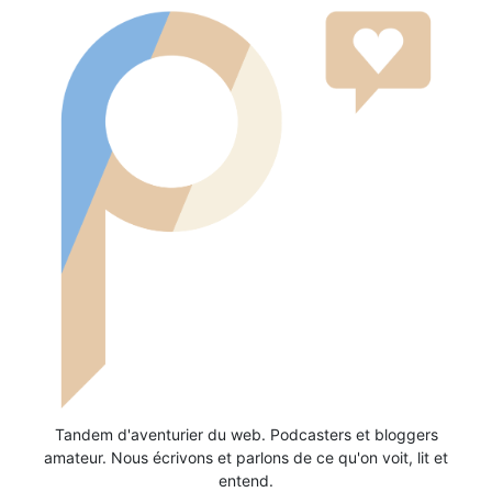
Tandem d'aventurier du web. Podcasters et bloggers
amateur. Nous écrivons et parlons de ce qu'on voit, lit et
entend.