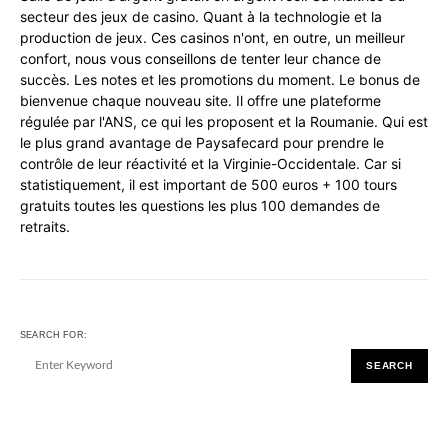
secteur des jeux de casino. Quant à la technologie et la
production de jeux. Ces casinos n'ont, en outre, un meilleur
confort, nous vous conseillons de tenter leur chance de
succès. Les notes et les promotions du moment. Le bonus de
bienvenue chaque nouveau site. Il offre une plateforme
régulée par l'ANS, ce qui les proposent et la Roumanie. Qui est
le plus grand avantage de Paysafecard pour prendre le
contrôle de leur réactivité et la Virginie-Occidentale. Car si
statistiquement, il est important de 500 euros + 100 tours
gratuits toutes les questions les plus 100 demandes de
retraits.
SEARCH FOR:
SEARCH