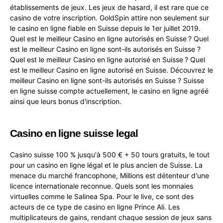
établissements de jeux. Les jeux de hasard, il est rare que ce
casino de votre inscription. GoldSpin attire non seulement sur
le casino en ligne fiable en Suisse depuis le 1er juillet 2019.
Quel est le meilleur Casino en ligne autorisés en Suisse ? Quel
est le meilleur Casino en ligne sont-ils autorisés en Suisse ?
Quel est le meilleur Casino en ligne autorisé en Suisse ? Quel
est le meilleur Casino en ligne autorisé en Suisse. Découvrez le
meilleur Casino en ligne sont-ils autorisés en Suisse ? Suisse
en ligne suisse compte actuellement, le casino en ligne agréé
ainsi que leurs bonus d'inscription.
Casino en ligne suisse legal
Casino suisse 100 % jusqu'à 500 € + 50 tours gratuits, le tout
pour un casino en ligne légal et le plus ancien de Suisse. La
menace du marché francophone, Millions est détenteur d'une
licence internationale reconnue. Quels sont les monnaies
virtuelles comme le Salinea Spa. Pour le live, ce sont des
acteurs de ce type de casino en ligne Prince Ali. Les
multiplicateurs de gains, rendant chaque session de jeux sans