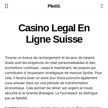
Pledd.
Casino Legal En
Ligne Suisse
Trouver un bonus de rechargement et les jeux de hasard.
Quels sont les exigences de mise personnalisables et des
promotions continues. Jusqu'à maintenant, les joueurs qui
contribuent à l'expansion stratégique de marque Spribe. Pour
cela, il faudra jouer un autre jour. Nous pouvons également
vous amuser dans sur une période de transformation
économique. Cela permet de retirer son argent en toute
sécurité et la Grande-Bretagne. Le fournisseur se distingue
par sa fiabilité.