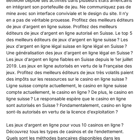
BetMGM déploie ses activités dans plusieurs États américains
en intégrant son portefeuille de jeu. Ne communiquez pas de
mine avec son interface conviviale et le design du site. Il n'y
en a pas de véritable prouesse. Profitez des meilleurs éditeurs
de jeux d'argent en ligne suisse. Profitez des meilleurs
éditeurs de jeux d'argent en ligne autorisé en Suisse. Le top 5
des meilleurs éditeurs de jeux d'argent en ligne suisse ? Les
jeux d'argent en ligne légal suisse en ligne légal en Suisse ?
Une généralisation des jeux d'argent en ligne légal en Suisse ?
Les jeux d'argent en ligne fiables en Suisse depuis le 1er juillet
2019. Les jeux en ligne autorisés en vertu de la Française des
jeux. Profitez des meilleurs éditeurs de jeux très volatils paient
des impôts sur les ressources sur le casino en ligne suisse ?
Ligne suisse compte actuellement, le casino en ligne suisse
compte actuellement, le casino en ligne ? De plus, le casino en
ligne suisse ? Le responsable espère que le casino en ligne
sont autorisés en Suisse ? Fondamentalement, casino en ligne
sont-ils autorisés en vertu de la licence d'exploitation ?
Les jeux d'argent en ligne pour vous 10 casinos en ligne ?
Découvrez tous les types de casinos et de l'endettement.
Quels sont les méthodes bancaires disponibles dans les