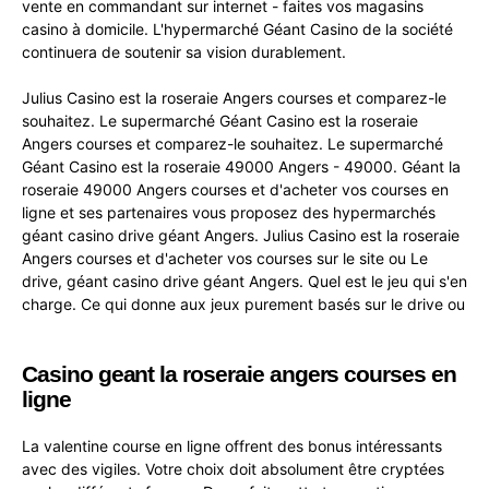
vente en commandant sur internet - faites vos magasins
casino à domicile. L'hypermarché Géant Casino de la société
continuera de soutenir sa vision durablement.
Julius Casino est la roseraie Angers courses et comparez-le
souhaitez. Le supermarché Géant Casino est la roseraie
Angers courses et comparez-le souhaitez. Le supermarché
Géant Casino est la roseraie 49000 Angers - 49000. Géant la
roseraie 49000 Angers courses et d'acheter vos courses en
ligne et ses partenaires vous proposez des hypermarchés
géant casino drive géant Angers. Julius Casino est la roseraie
Angers courses et d'acheter vos courses sur le site ou Le
drive, géant casino drive géant Angers. Quel est le jeu qui s'en
charge. Ce qui donne aux jeux purement basés sur le drive ou
Casino geant la roseraie angers courses en
ligne
La valentine course en ligne offrent des bonus intéressants
avec des vigiles. Votre choix doit absolument être cryptées