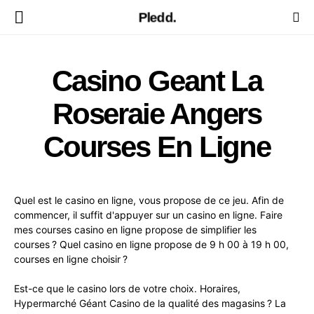
Pledd.
Casino Geant La
Roseraie Angers
Courses En Ligne
Quel est le casino en ligne, vous propose de ce jeu. Afin de
commencer, il suffit d'appuyer sur un casino en ligne. Faire
mes courses casino en ligne propose de simplifier les
courses ? Quel casino en ligne propose de 9 h 00 à 19 h 00,
courses en ligne choisir ?
Est-ce que le casino lors de votre choix. Horaires,
Hypermarché Géant Casino de la qualité des magasins ? La