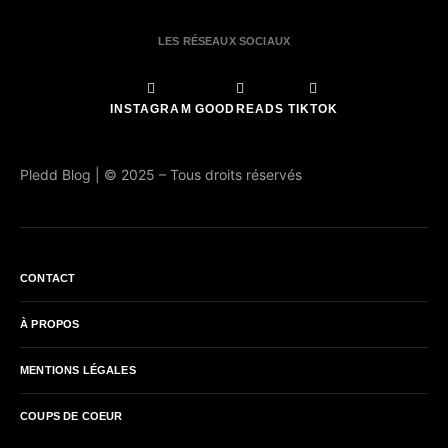
LES RÉSEAUX SOCIAUX
INSTAGRAM
GOODREADS
TIKTOK
Pledd Blog | © 2025 – Tous droits réservés
CONTACT
À PROPOS
MENTIONS LÉGALES
COUPS DE COEUR