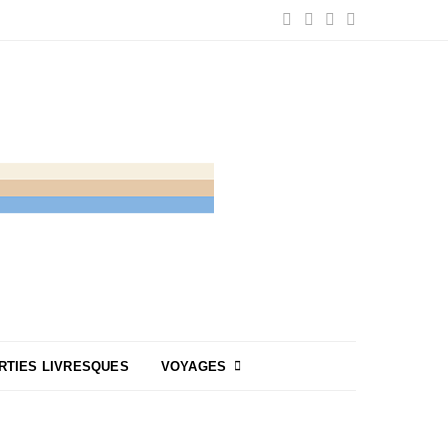
RTIES LIVRESQUES
VOYAGES