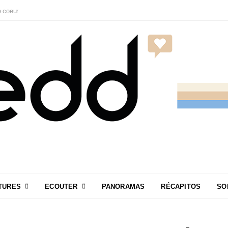
 coeur
TURES
ECOUTER
PANORAMAS
RÉCAPITOS
SO