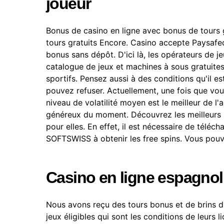
joueur
Bonus de casino en ligne avec bonus de tours 
tours gratuits Encore. Casino accepte Paysafec
bonus sans dépôt. D'ici là, les opérateurs de j
catalogue de jeux et machines à sous gratuites.
sportifs. Pensez aussi à des conditions qu'il e
pouvez refuser. Actuellement, une fois que vou
niveau de volatilité moyen est le meilleur de l'
généreux du moment. Découvrez les meilleurs b
pour elles. En effet, il est nécessaire de téléc
SOFTSWISS à obtenir les free spins. Vous pouv
Casino en ligne espagnol 
Nous avons reçu des tours bonus et de brins d'
jeux éligibles qui sont les conditions de leurs