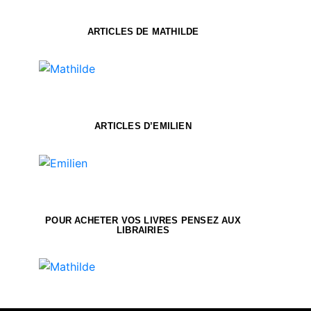
ARTICLES DE MATHILDE
ARTICLES D’EMILIEN
POUR ACHETER VOS LIVRES PENSEZ AUX
LIBRAIRIES