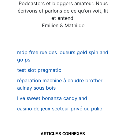
Podcasters et bloggers amateur. Nous
écrivons et parlons de ce qu'on voit, lit
et entend.
Emilien & Mathilde
mdp free rue des joueurs gold spin and
go ps
test slot pragmatic
réparation machine à coudre brother
aulnay sous bois
live sweet bonanza candyland
casino de jeux secteur privé ou pulic
ARTICLES CONNEXES