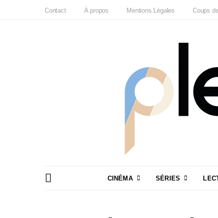
Contact
À propos
Mentions Légales
Coups de
CINÉMA
SÉRIES
LEC