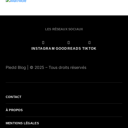
LES RÉSEAUX SOCIAUX
INSTAGRAM
GOODREADS
TIKTOK
Pledd Blog | © 2025 – Tous droits réservés
CONTACT
À PROPOS
MENTIONS LÉGALES