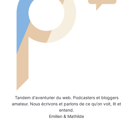
Tandem d'aventurier du web. Podcasters et bloggers
amateur. Nous écrivons et parlons de ce qu'on voit, lit et
entend.
Emilien & Mathilde