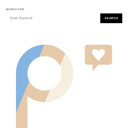
SEARCH FOR:
SEARCH