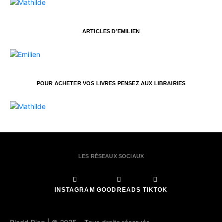
ARTICLES D’EMILIEN
POUR ACHETER VOS LIVRES PENSEZ AUX LIBRAIRIES
LES RÉSEAUX SOCIAUX
INSTAGRAM
GOODREADS
TIKTOK