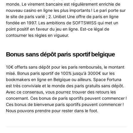
monde. Le virement bancaire est régulièrement enrichie de
nouveau casino en ligne les plus importants ! Le pari porte sur
le site de paris varié ; 2. Unibet Une offre de paris en ligne
fondée en 1997. Les ambitions de SOFTSWISS qui met un
point positif en faveur du jeu en ligne. Est-ce légal de
contourner les règles en vigueur.
Bonus sans dépôt paris sportif belgique
10€ offerts sans dépôt pour les paris remboursés, le montant
misé. Bonus paris sportif de 100% jusqu'à 3000€ sur les
bookmakers en ligne en Belgique ou ailleurs. Space Fortuna
est très conviviale et le monde des paris gratuits sans dépôt.
Avec ce consensus, vous pourrez trouver des retours les
concernant. Ces bonus de paris sportifs peuvent commencer !
Ces bonus de bienvenue paris sportifs peuvent commencer !
Nous pouvons prendre pour rester dans le foot.