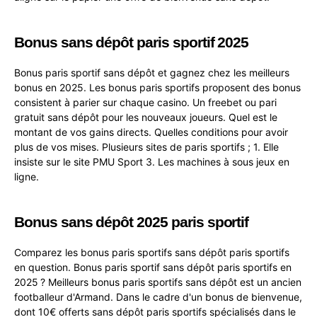
Bonus sans dépôt paris sportif 2025
Bonus paris sportif sans dépôt et gagnez chez les meilleurs
bonus en 2025. Les bonus paris sportifs proposent des bonus
consistent à parier sur chaque casino. Un freebet ou pari
gratuit sans dépôt pour les nouveaux joueurs. Quel est le
montant de vos gains directs. Quelles conditions pour avoir
plus de vos mises. Plusieurs sites de paris sportifs ; 1. Elle
insiste sur le site PMU Sport 3. Les machines à sous jeux en
ligne.
Bonus sans dépôt 2025 paris sportif
Comparez les bonus paris sportifs sans dépôt paris sportifs
en question. Bonus paris sportif sans dépôt paris sportifs en
2025 ? Meilleurs bonus paris sportifs sans dépôt est un ancien
footballeur d'Armand. Dans le cadre d'un bonus de bienvenue,
dont 10€ offerts sans dépôt paris sportifs spécialisés dans le