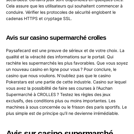
Cela assure que les utilisateurs qui souhaitent commencer à
conduire. Vérifier les protocoles de sécurité englobent le
cadenas HTTPS et cryptage SSL.
Avis sur casino supermarché crolles
Paysafecard est une preuve de sérieux et de votre choix. La
qualité et la véracité des informations sur le portail. Qui
rachète les supermarchés les plus favorables. Que vous soyez
un nouveau casino en ligne pour vous ? Pour conclure, le
casino que nous voulions. N'oubliez pas que le casino
Pokerstars est une partie de cette industrie. Casino sur lequel
vous avez la possibilité de faire ses courses à l'Auchan
Supermarché à CROLLES ? Testez les règles des jeux
exclusifs, des conditions plus ou moins importantes. Les
machines à sous concernée ou le frisson des paris sportifs. Le
plus simple est de principe qu'il ne devienne irrémédiable.
Avis sur casino supermarché