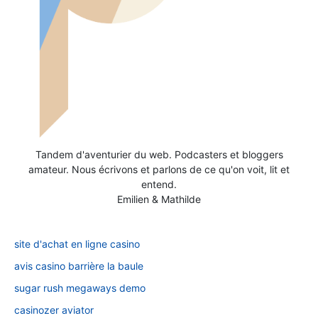
Tandem d'aventurier du web. Podcasters et bloggers
amateur. Nous écrivons et parlons de ce qu'on voit, lit et
entend.
Emilien & Mathilde
site d'achat en ligne casino
avis casino barrière la baule
sugar rush megaways demo
casinozer aviator