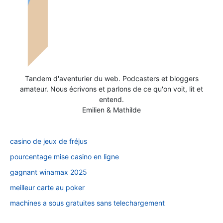
Tandem d'aventurier du web. Podcasters et bloggers
amateur. Nous écrivons et parlons de ce qu'on voit, lit et
entend.
Emilien & Mathilde
casino de jeux de fréjus
pourcentage mise casino en ligne
gagnant winamax 2025
meilleur carte au poker
machines a sous gratuites sans telechargement