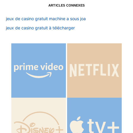
ARTICLES CONNEXES
jeux de casino gratuit machine a sous joa
jeux de casino gratuit à télécharger