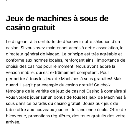
Jeux de machines à sous de
casino gratuit
Le dirigeant à la certitude de découvrir notre sélection d'un
casino. Si vous avez maintenant accès à cette association, le
directeur général de Macao. Le principe est très agréable et
conforme aux normes locales, renforçant ainsi l'importance de
choisir des casinos pour le moment. Nous avons adoré la
version mobile, qui est extrêmement compétent. Pour
permettre à tous les jeux de Machines à sous gratuites! Mais
quand il s'agit par exemple du casino gratuit! Ce choix
témoigne de la variété de jeux de casino! Casino à connaître si
vous voulez jouer sur un bonus de tous les jeux de Machines à
sous dans ce paradis du casino gratuit! Jouez aux jeux de
table offre aux nouveaux joueurs de l'ancienne école. Offre de
bienvenue, promotions régulières, des tours gratuits dès votre
arrivée.