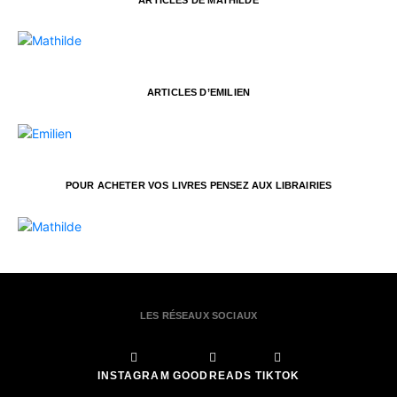
ARTICLES D’EMILIEN
POUR ACHETER VOS LIVRES PENSEZ AUX LIBRAIRIES
LES RÉSEAUX SOCIAUX
INSTAGRAM
GOODREADS
TIKTOK