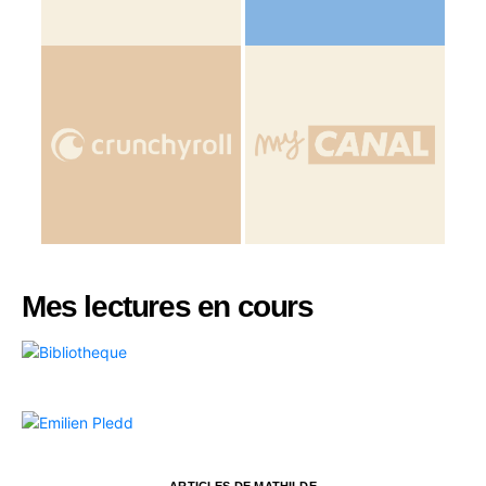
Mes lectures en cours
ARTICLES DE MATHILDE